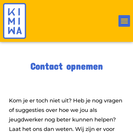
Contact opnemen
Kom je er toch niet uit? Heb je nog vragen
of suggesties over hoe we jou als
jeugdwerker nog beter kunnen helpen?
Laat het ons dan weten. Wij zijn er voor