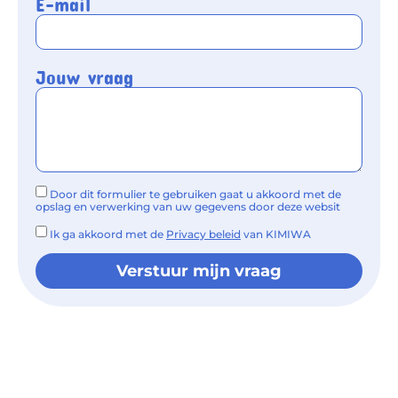
Jouw vraag
Door dit formulier te gebruiken gaat u akkoord met de
opslag en verwerking van uw gegevens door deze websit
Ik ga akkoord met de
Privacy beleid
van KIMIWA
Verstuur mijn vraag