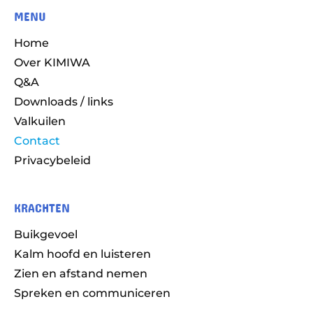
MENU
Home
Over KIMIWA
Q&A
Downloads / links
Valkuilen
Contact
Privacybeleid
KRACHTEN
Buikgevoel
Kalm hoofd en luisteren
Zien en afstand nemen
Spreken en communiceren