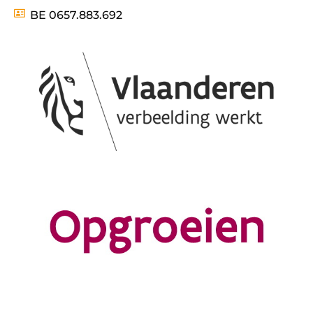
BE 0657.883.692