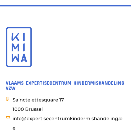
VLAAMS EXPERTISECENTRUM KINDERMISHANDELING
VZW
Sainctelettesquare 17
1000 Brussel
info@expertisecentrumkindermishandeling.b
e