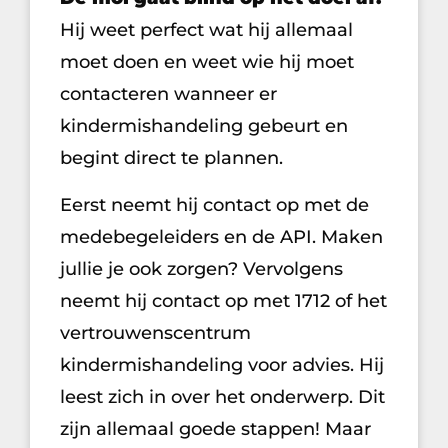
Hij weet perfect wat hij allemaal
moet doen en weet wie hij moet
contacteren wanneer er
kindermishandeling gebeurt en
begint direct te plannen.
Eerst neemt hij contact op met de
medebegeleiders en de API. Maken
jullie je ook zorgen? Vervolgens
neemt hij contact op met 1712 of het
vertrouwenscentrum
kindermishandeling voor advies. Hij
leest zich in over het onderwerp. Dit
zijn allemaal goede stappen! Maar