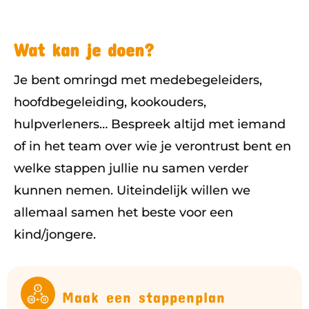
Wat kan je doen?
Je bent omringd met medebegeleiders,
hoofdbegeleiding, kookouders,
hulpverleners… Bespreek altijd met iemand
of in het team over wie je verontrust bent en
welke stappen jullie nu samen verder
kunnen nemen. Uiteindelijk willen we
allemaal samen het beste voor een
kind/jongere.
Maak een stappenplan