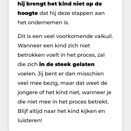
hij brengt het kind niet op de
hoogte
dat hij deze stappen aan
het ondernemen is.
Dit is een veel voorkomende valkuil.
Wanneer een kind zich niet
betrokken voelt in het proces, zal
die zich
in de steek gelaten
voelen. Jij bent er dan misschien
veel mee bezig, maar dat weet de
jongere of het kind niet, wanneer je
die niet mee in het proces betrekt.
Blijf altijd naar het kind kijken en
luisteren!