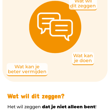
Wat wil
dit zeggen
Wat kan
je doen
Wat kan je
beter vermijden
Wat wil dit zeggen?
Het wil zeggen
dat je niet alleen bent
!