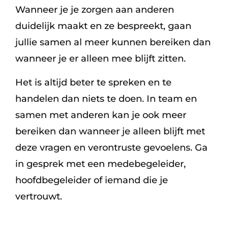
Wanneer je je zorgen aan anderen
duidelijk maakt en ze bespreekt, gaan
jullie samen al meer kunnen bereiken dan
wanneer je er alleen mee blijft zitten.
Het is altijd beter te spreken en te
handelen dan niets te doen. In team en
samen met anderen kan je ook meer
bereiken dan wanneer je alleen blijft met
deze vragen en verontruste gevoelens. Ga
in gesprek met een medebegeleider,
hoofdbegeleider of iemand die je
vertrouwt.