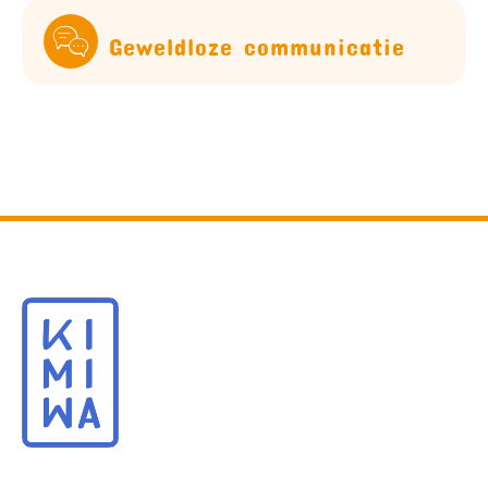
Geweldloze communicatie