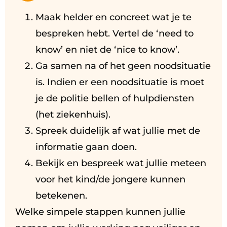
Maak helder en concreet wat je te
bespreken hebt. Vertel de ‘need to
know’ en niet de ‘nice to know’.
Ga samen na of het geen noodsituatie
is. Indien er een noodsituatie is moet
je de politie bellen of hulpdiensten
(het ziekenhuis).
Spreek duidelijk af wat jullie met de
informatie gaan doen.
Bekijk en bespreek wat jullie meteen
voor het kind/de jongere kunnen
betekenen.
Welke simpele stappen kunnen jullie