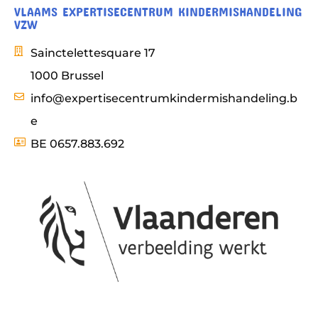
VLAAMS EXPERTISECENTRUM KINDERMISHANDELING
VZW
Sainctelettesquare 17
1000 Brussel
info@expertisecentrumkindermishandeling.b
e
BE 0657.883.692