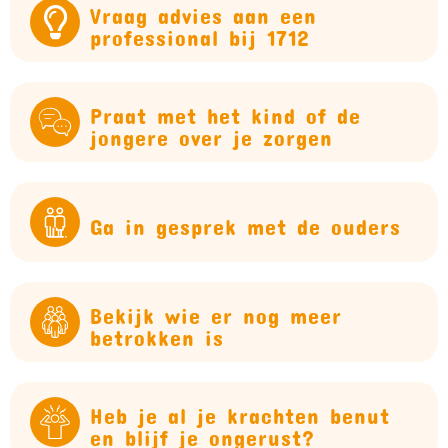
Vraag advies aan een
professional bij 1712
Praat met het kind of de
jongere over je zorgen
Ga in gesprek met de ouders
Bekijk wie er nog meer
betrokken is
Heb je al je krachten benut
en blijf je ongerust?