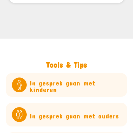
Tools & Tips
In gesprek gaan met
kinderen
In gesprek gaan met ouders