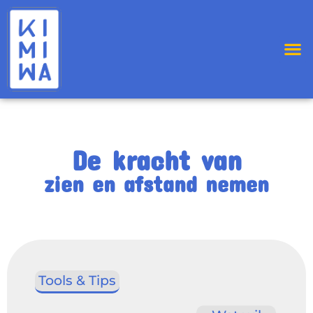
De kracht van
zien en afstand nemen
Tools & Tips