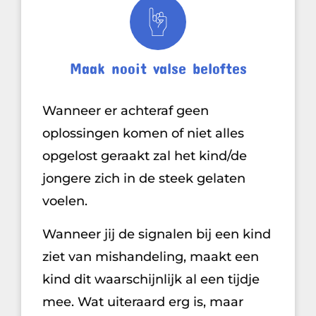
Maak nooit valse beloftes
Wanneer er achteraf geen
oplossingen komen of niet alles
opgelost geraakt zal het kind/de
jongere zich in de steek gelaten
voelen.
Wanneer jij de signalen bij een kind
ziet van mishandeling, maakt een
kind dit waarschijnlijk al een tijdje
mee. Wat uiteraard erg is, maar