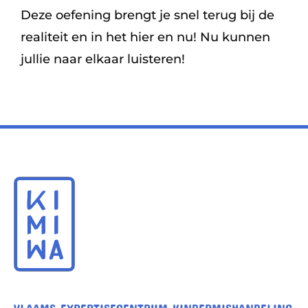
Deze oefening brengt je snel terug bij de
realiteit en in het hier en nu! Nu kunnen
jullie naar elkaar luisteren!
VLAAMS EXPERTISECENTRUM KINDERMISHANDELING