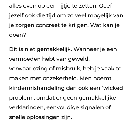
alles even op een rijtje te zetten. Geef
jezelf ook die tijd om zo veel mogelijk van
je zorgen concreet te krijgen. Wat kan je
doen?
Dit is niet gemakkelijk. Wanneer je een
vermoeden hebt van geweld,
verwaarlozing of misbruik, heb je vaak te
maken met onzekerheid. Men noemt
kindermishandeling dan ook een ‘wicked
problem’, omdat er geen gemakkelijke
verklaringen, eenvoudige signalen of
snelle oplossingen zijn.