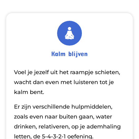
Kalm blijven
Voel je jezelf uit het raampje schieten,
wacht dan even met luisteren tot je
kalm bent.
Er zijn verschillende hulpmiddelen,
zoals even naar buiten gaan, water
drinken, relativeren, op je ademhaling
letten, de 5-4-3-2-1 oefening.