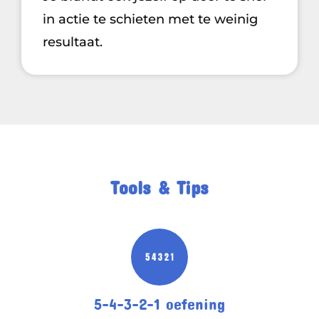
in actie te schieten met te weinig
resultaat.
Tools & Tips
5-4-3-2-1 oefening