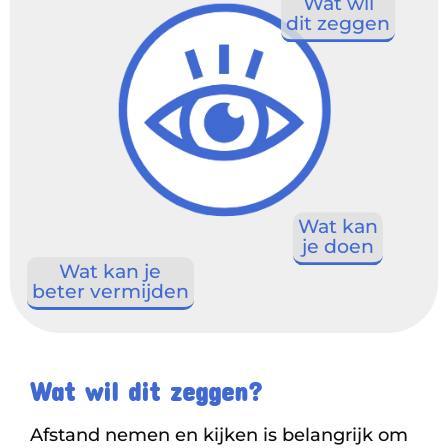
Wat wil
dit zeggen
Wat kan
je doen
Wat kan je
beter vermijden
Wat wil dit zeggen?
Afstand nemen en kijken is belangrijk om