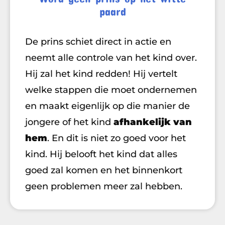
paard
De prins schiet direct in actie en
neemt alle controle van het kind over.
Hij zal het kind redden! Hij vertelt
welke stappen die moet ondernemen
en maakt eigenlijk op die manier de
jongere of het kind
afhankelijk
van
hem
. En dit is niet zo goed voor het
kind. Hij belooft het kind dat alles
goed zal komen en het binnenkort
geen problemen meer zal hebben.