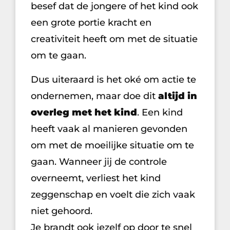
besef dat de jongere of het kind ook
een grote portie kracht en
creativiteit heeft om met de situatie
om te gaan.
Dus uiteraard is het oké om actie te
ondernemen, maar doe dit
altijd in
overleg met het kind
. Een kind
heeft vaak al manieren gevonden
om met de moeilijke situatie om te
gaan. Wanneer jij de controle
overneemt, verliest het kind
zeggenschap en voelt die zich vaak
niet gehoord.
Je brandt ook jezelf op door te snel