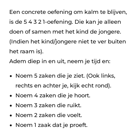
Een concrete oefening om kalm te blijven,
is de 5 4 3 2 1-oefening. Die kan je alleen
doen of samen met het kind de jongere.
(Indien het kind/jongere niet te ver buiten
het raam is).
Adem diep in en uit, neem je tijd en:
Noem 5 zaken die je ziet. (Ook links,
rechts en achter je, kijk echt rond).
Noem 4 zaken die je hoort.
Noem 3 zaken die ruikt.
Noem 2 zaken die voelt.
Noem 1 zaak dat je proeft.