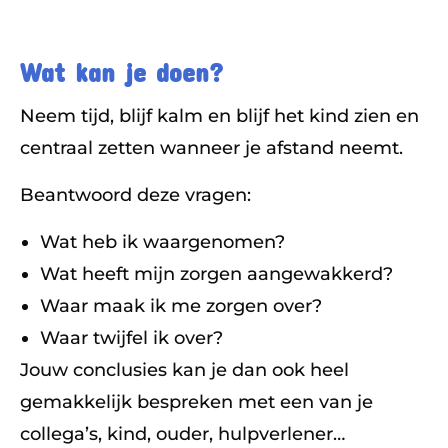
Wat kan je doen?
Neem tijd, blijf kalm en blijf het kind zien en
centraal zetten wanneer je afstand neemt.
Beantwoord deze vragen:
Wat heb ik waargenomen?
Wat heeft mijn zorgen aangewakkerd?
Waar maak ik me zorgen over?
Waar twijfel ik over?
Jouw conclusies kan je dan ook heel
gemakkelijk bespreken met een van je
collega’s, kind, ouder, hulpverlener…